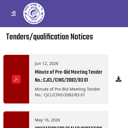
Tenders/qualification Notices
Jun 12, 2026
Minute of Pre-Bid Meeting Tender
No.: CJCL/CINS/2082/83 01
Minute of Pre-Bid Meeting Tender
No.: CJCL/CINS/2082/83 01
May 16, 2026