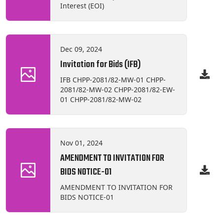
Interest (EOI)
Dec 09, 2024
Invitation for Bids (IFB)
IFB CHPP-2081/82-MW-01 CHPP-
2081/82-MW-02 CHPP-2081/82-EW-
01 CHPP-2081/82-MW-02
Nov 01, 2024
AMENDMENT TO INVITATION FOR
BIDS NOTICE-01
AMENDMENT TO INVITATION FOR
BIDS NOTICE-01